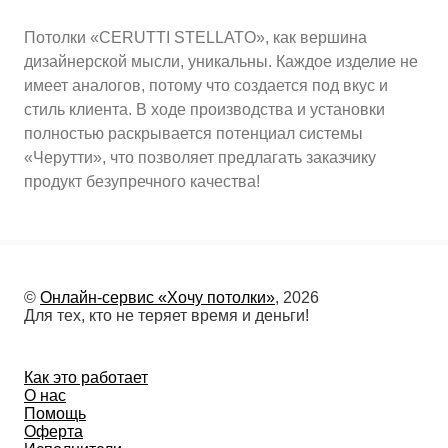
Потолки «CERUTTI STELLATO», как вершина
дизайнерской мысли, уникальны. Каждое изделие не
имеет аналогов, потому что создается под вкус и
стиль клиента. В ходе производства и установки
полностью раскрывается потенциал системы
«Черутти», что позволяет предлагать заказчику
продукт безупречного качества!
©
Онлайн-сервис «Хочу потолки»
, 2026
Для тех, кто не теряет время и деньги!
Как это работает
О нас
Помощь
Оферта