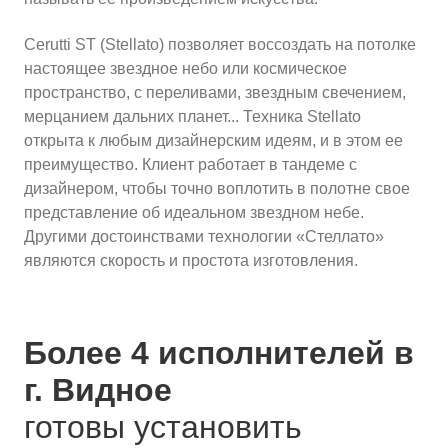
Cerutti ST (Stellato) позволяет воссоздать на потолке
настоящее звездное небо или космическое
пространство, с переливами, звездным свечением,
мерцанием дальних планет... Техника Stellato
открыта к любым дизайнерским идеям, и в этом ее
преимущество. Клиент работает в тандеме с
дизайнером, чтобы точно воплотить в полотне свое
представление об идеальном звездном небе.
Другими достоинствами технологии «Стеллато»
являются скорость и простота изготовления.
Более 4 исполнителей в
г. Видное
готовы установить