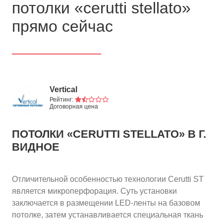
потолки «cerutti stellato»
прямо сейчас
Vertical
Рейтинг:
Договорная цена
ПОТОЛКИ «CERUTTI STELLATO»
В Г.
ВИДНОЕ
Отличительной особенностью технологии Cerutti ST
является микроперфорация. Суть установки
заключается в размещении LED-ленты на базовом
потолке, затем устанавливается специальная ткань